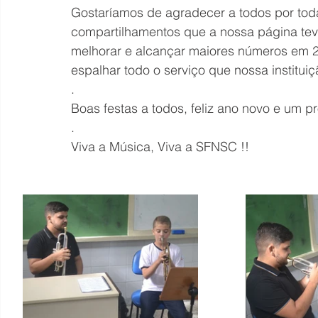
Gostaríamos de agradecer a todos por toda
compartilhamentos que a nossa página tev
melhorar e alcançar maiores números em 
espalhar todo o serviço que nossa institui
.
Boas festas a todos, feliz ano novo e um p
.
Viva a Música, Viva a SFNSC !!