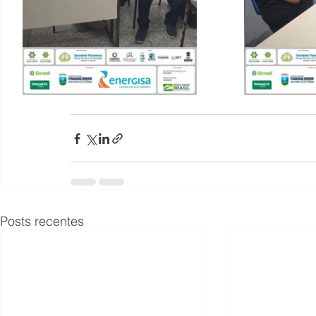
Posts recentes