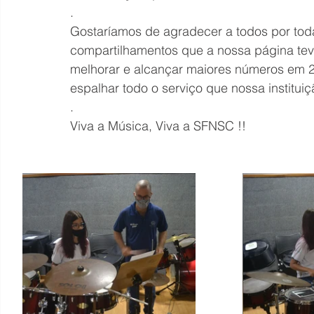
.
Gostaríamos de agradecer a todos por toda
compartilhamentos que a nossa página tev
melhorar e alcançar maiores números em 
espalhar todo o serviço que nossa institui
.
Viva a Música, Viva a SFNSC !!