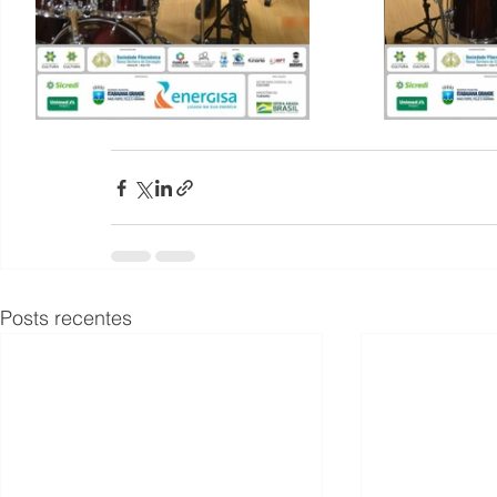
Posts recentes