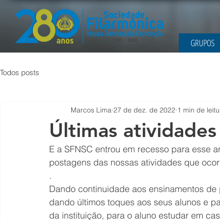
GRUPOS
Todos posts
Marcos Lima
27 de dez. de 2022
1 min de leitu
Últimas atividades
E a SFNSC entrou em recesso para esse a
postagens das nossas atividades que oco
.
Dando continuidade aos ensinamentos de 
dando últimos toques aos seus alunos e pa
da instituição, para o aluno estudar em cas