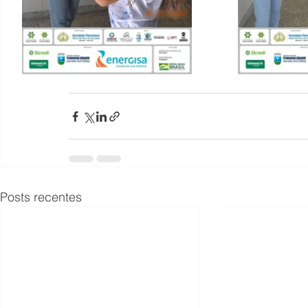
Posts recentes