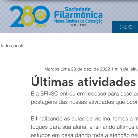
GRUPOS
Todos posts
Marcos Lima
28 de dez. de 2022
1 min de leitu
Últimas atividades
E a SFNSC entrou em recesso para esse a
postagens das nossas atividades que oco
.
E finalizando as aulas de violino, temos a m
toques para sua aluna, ensinando últimos 
estudos em casa dando toda a atenção nec