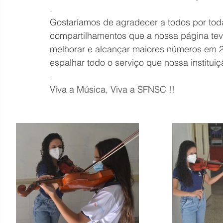
.
Gostaríamos de agradecer a todos por toda
compartilhamentos que a nossa página tev
melhorar e alcançar maiores números em 
espalhar todo o serviço que nossa institui
.
Viva a Música, Viva a SFNSC !!