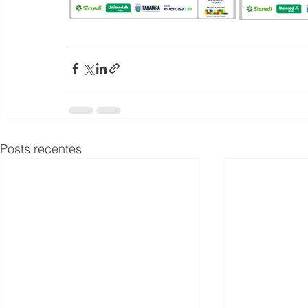
Posts recentes