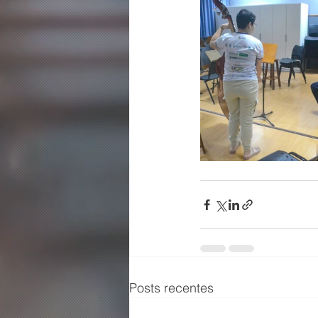
Posts recentes