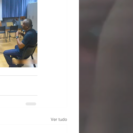
Ver tudo