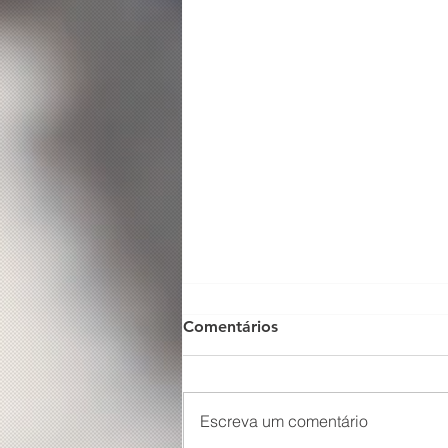
Comentários
Escreva um comentário