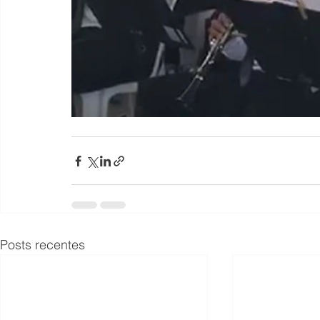
Posts recentes