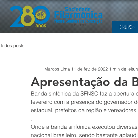
GRUPOS
Todos posts
Marcos Lima
11 de fev. de 2022
1 min de leitur
Apresentação da B
Banda sinfônica da SFNSC faz a abertura
fevereiro com a presença do governador do
estadual, prefeitos da região e vereadores.
.
Onde a banda sinfônica executou diversas 
nacional brasileiro, sendo bastante aplau