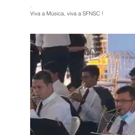
.
Viva a Música, viva a SFNSC !