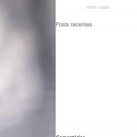
Posts recentes