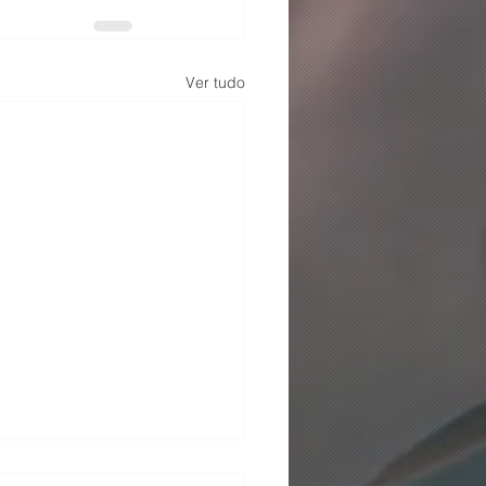
Ver tudo