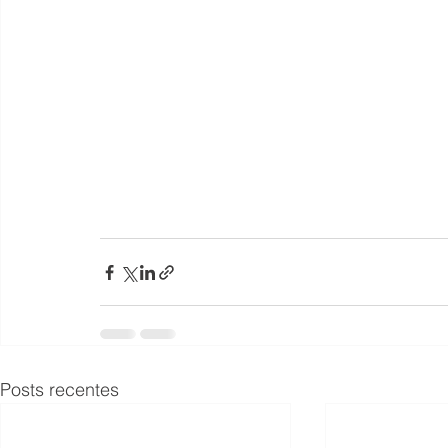
Posts recentes