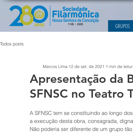
GRUPOS
Todos posts
Marcos Lima
12 de set. de 2021
1 min de leitu
Apresentação da B
SFNSC no Teatro T
A SFNSC tem se constituindo ao longo dos a
a execução desta obra, consagrada, digna
Não poderia ser diferente de um grupo tã