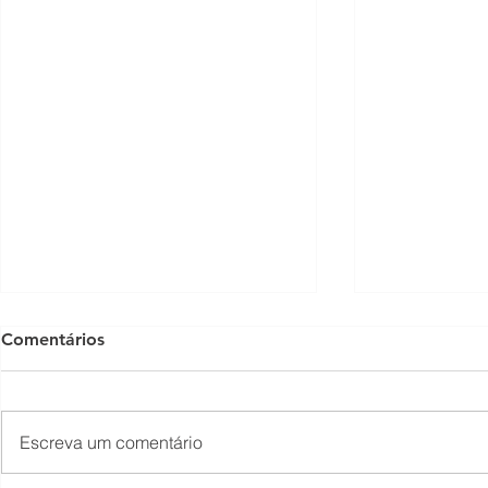
Comentários
Escreva um comentário