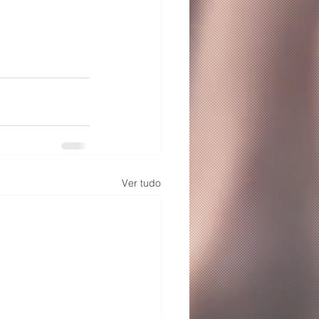
Ver tudo