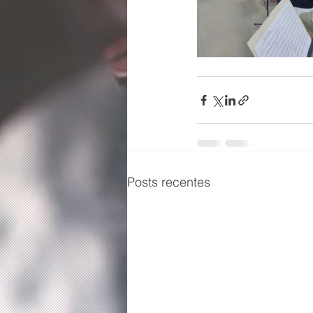
Posts recentes