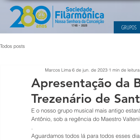
GRUPOS
Todos posts
Marcos Lima
6 de jun. de 2023
1 min de leitura
Apresentação da B
Trezenário de Sant
E o nosso grupo musical mais antigo estar
Antônio, sob a regência do Maestro Valteni
.
Aguardamos todos lá para todos esses dia