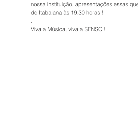
nossa instituição, apresentações essas que
de Itabaiana às 19:30 horas !
.
Viva a Música, viva a SFNSC !