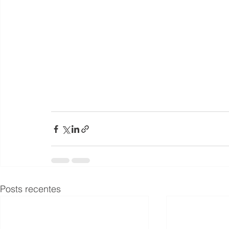
Posts recentes