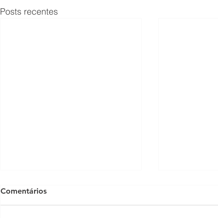
Posts recentes
Comentários