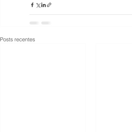
Posts recentes