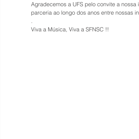
Agradecemos a UFS pelo convite a nossa in
parceria ao longo dos anos entre nossas ins
.
Viva a Música, Viva a SFNSC !!