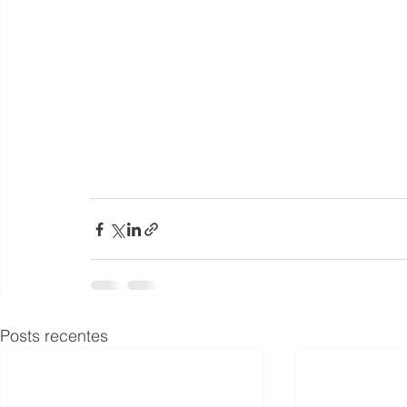
Posts recentes