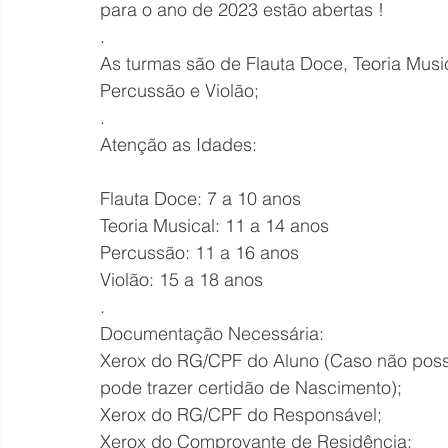
para o ano de 2023 estão abertas !
.
As turmas são de Flauta Doce, Teoria Musi
Percussão e Violão;
.
Atenção as Idades:
Flauta Doce: 7 a 10 anos
Teoria Musical: 11 a 14 anos
Percussão: 11 a 16 anos
Violão: 15 a 18 anos
.
Documentação Necessária:
Xerox do RG/CPF do Aluno (Caso não pos
pode trazer certidão de Nascimento);
Xerox do RG/CPF do Responsável;
Xerox do Comprovante de Residência;