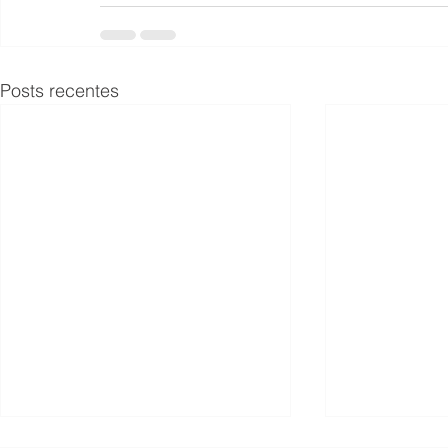
Posts recentes