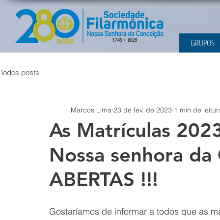
GRUPOS
Todos posts
Marcos Lima
23 de fev. de 2023
1 min de leitur
As Matrículas 2023
Nossa senhora da 
ABERTAS !!!
Gostaríamos de informar a todos que as ma