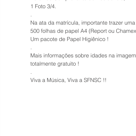
1 Foto 3/4.
.
Na ata da matrícula, importante trazer um
500 folhas de papel A4 (Report ou Chamex
Um pacote de Papel Higiênico !
.
Mais informações sobre idades na imagem
totalmente gratuito !
.
Viva a Música, Viva a SFNSC !!