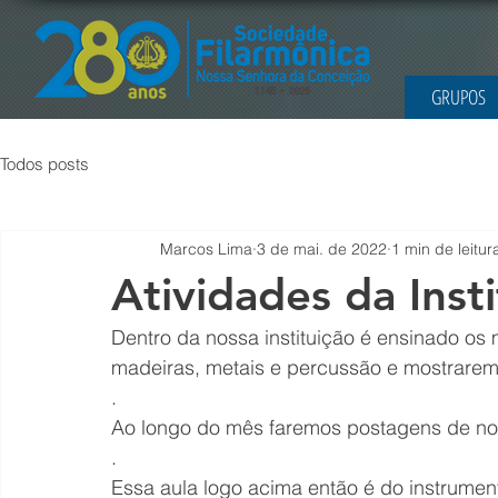
GRUPOS
Todos posts
Marcos Lima
3 de mai. de 2022
1 min de leitur
Atividades da Inst
Dentro da nossa instituição é ensinado os 
madeiras, metais e percussão e mostrare
.
Ao longo do mês faremos postagens de no
.
Essa aula logo acima então é do instrument