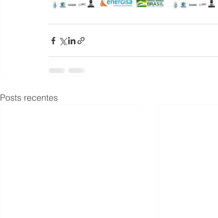
Posts recentes