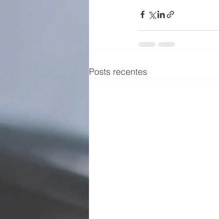
Posts recentes