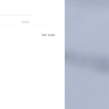
Ver tudo