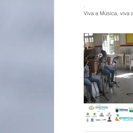
.
Viva a Música, viva 