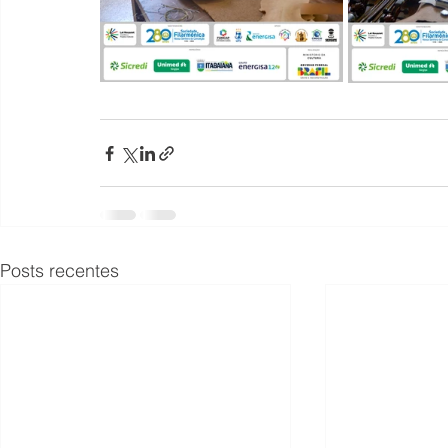
Posts recentes