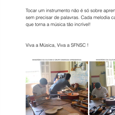
Tocar um instrumento não é só sobre aprend
sem precisar de palavras. Cada melodia c
que torna a música tão incrível!
Viva a Música, Viva a SFNSC !