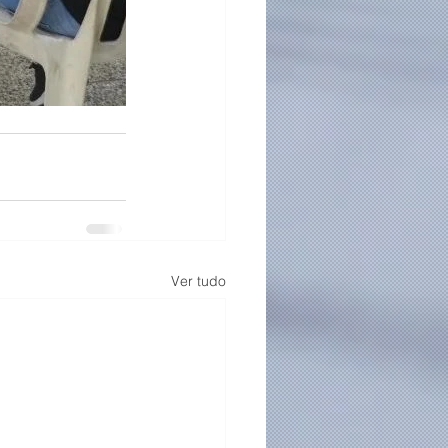
Ver tudo