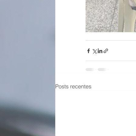
Posts recentes