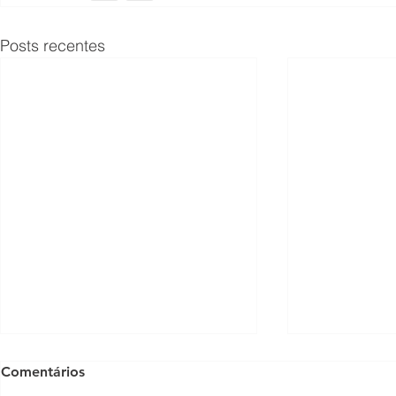
Posts recentes
Comentários