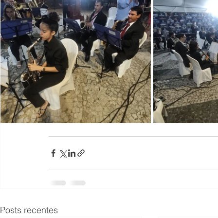
Posts recentes