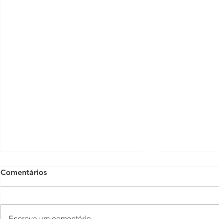
Comentários
Escreva um comentário