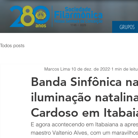
GRUPOS
Todos posts
Marcos Lima
10 de dez. de 2022
1 min de leitu
Banda Sinfônica n
iluminação natalin
Cardoso em Itabai
E agora acontecendo em Itabaiana a apres
maestro Valtenio Alves, com um maravilhoso