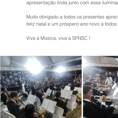
apresentação linda junto com essa ilumina
.
Muito obrigado a todos os presentes apre
feliz natal e um próspero ano novo a todos 
.
Viva a Música, viva a SFNSC !