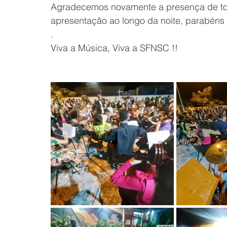
Agradecemos novamente a presença de to
apresentação ao longo da noite, parabéns 
.
Viva a Música, Viva a SFNSC !!