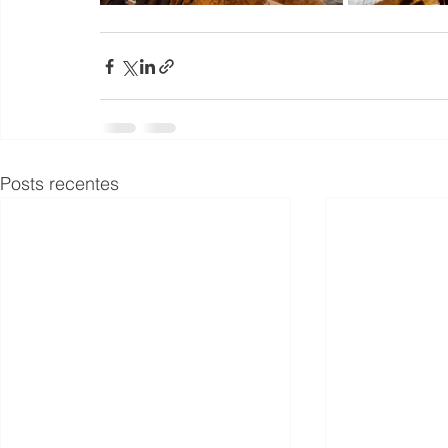
Posts recentes