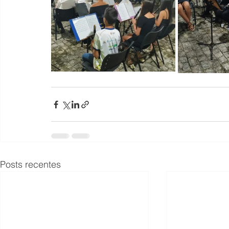
Posts recentes