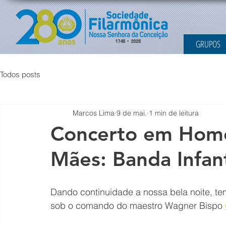
GRUPOS
Todos posts
Marcos Lima
9 de mai.
1 min de leitura
Concerto em Hom
Mães: Banda Infant
Dando continuidade a nossa bela noite, te
sob o comando do maestro Wagner Bispo 