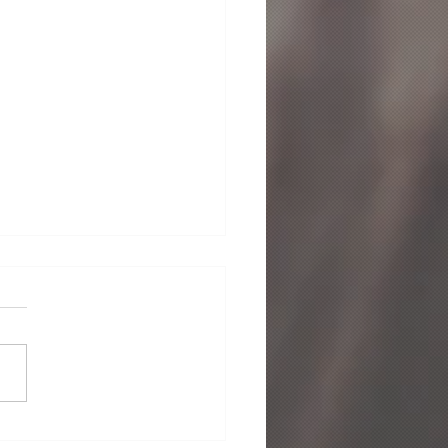
idores da Aula de