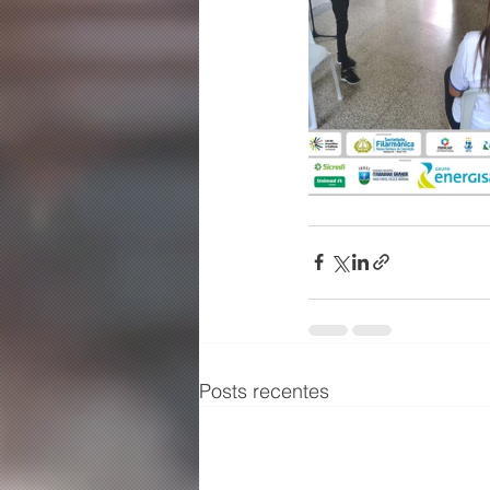
Posts recentes