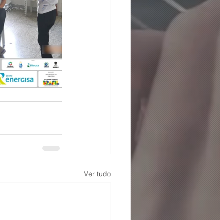
Ver tudo