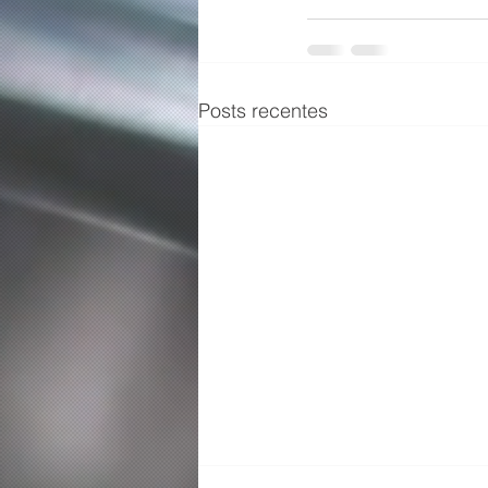
Posts recentes