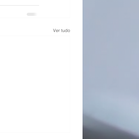
Ver tudo