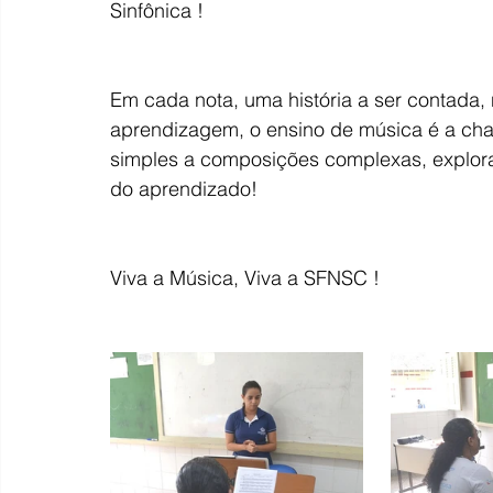
Sinfônica !
Em cada nota, uma história a ser contada, 
aprendizagem, o ensino de música é a chav
simples a composições complexas, explora
do aprendizado!
Viva a Música, Viva a SFNSC !