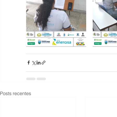
Posts recentes