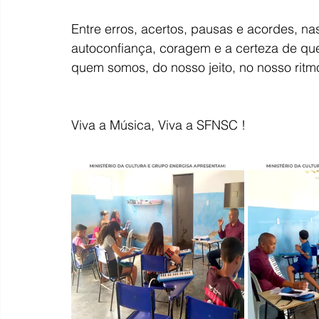
Entre erros, acertos, pausas e acordes, n
autoconfiança, coragem e a certeza de qu
quem somos, do nosso jeito, no nosso ritmo
Viva a Música, Viva a SFNSC !