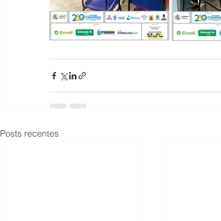
Posts recentes