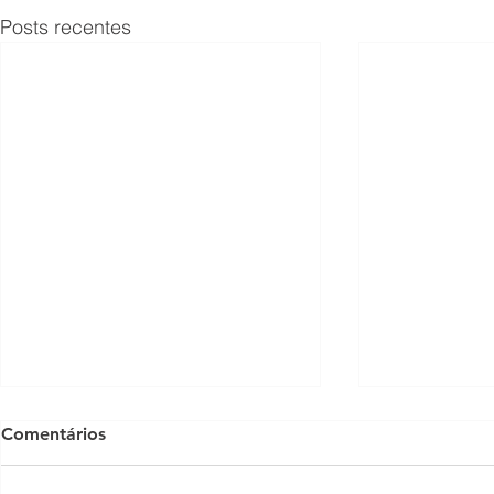
Posts recentes
Comentários