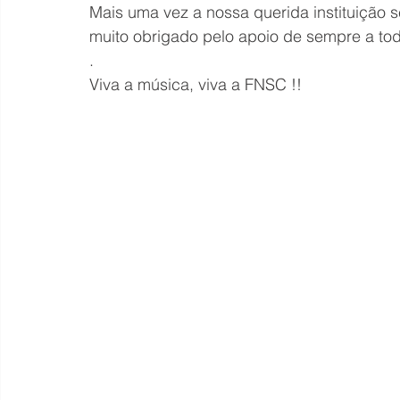
Mais uma vez a nossa querida instituição
muito obrigado pelo apoio de sempre a toda
.
Viva a música, viva a FNSC !!