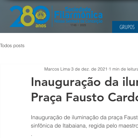
GRUPOS
Todos posts
Marcos Lima
3 de dez. de 2021
1 min de leitur
Inauguração da ilu
Praça Fausto Cardo
Inauguração de iluminação da praça Faust
sinfônica de Itabaiana, regida pelo maestr
.