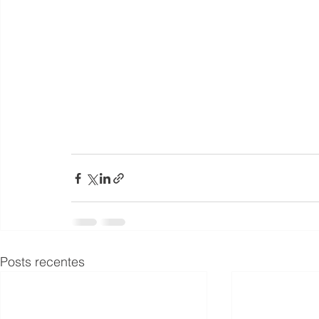
Posts recentes