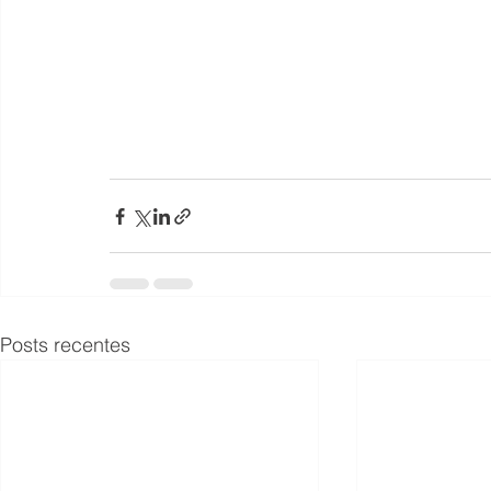
Posts recentes