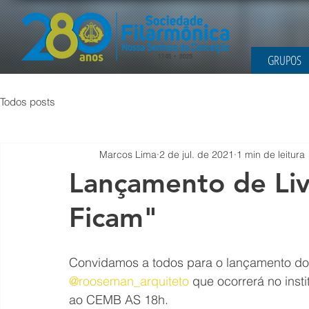
GRUPOS
Todos posts
Marcos Lima
2 de jul. de 2021
1 min de leitura
Lançamento de Li
Ficam"
Convidamos a todos para o lançamento do 
@rooseman_arquiteto
 que ocorrerá no ins
ao CEMB AS 18h.