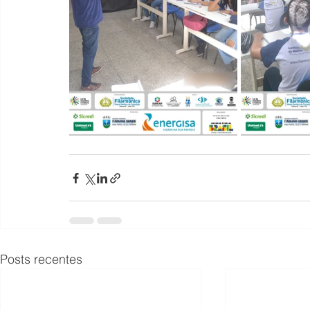
Posts recentes