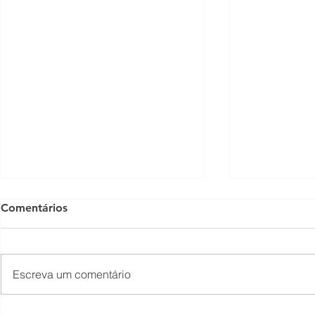
Comentários
Escreva um comentário