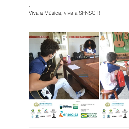
.
Viva a Música, viva a SFNSC !!