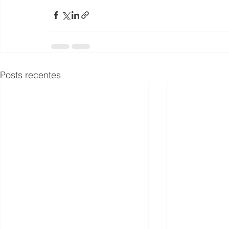
Posts recentes