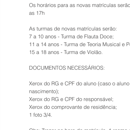
Os horários para as novas matrículas serã
as 17h
As turmas de novas matrículas serão:
7 a 10 anos - Turma de Flauta Doce;
11 a 14 anos - Turma de Teoria Musical e 
15 a 18 anos - Turma de Violão.
DOCUMENTOS NECESSÁRIOS:
Xerox do RG e CPF do aluno (caso o aluno 
nascimento);
Xerox do RG e CPF do responsável;
Xerox do comprovante de residência;
1 foto 3/4.