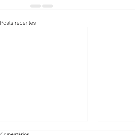
Posts recentes
Comentários