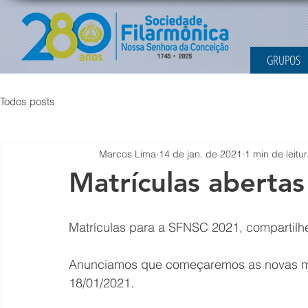
GRUPOS
Todos posts
Marcos Lima
14 de jan. de 2021
1 min de leitu
Matrículas aberta
Matrículas para a SFNSC 2021, compartilh
Anunciamos que começaremos as novas ma
18/01/2021.