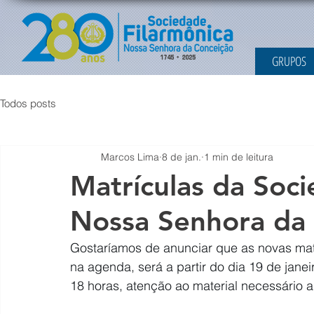
GRUPOS
Todos posts
Marcos Lima
8 de jan.
1 min de leitura
Matrículas da Soc
Nossa Senhora da
Gostaríamos de anunciar que as novas ma
na agenda, será a partir do dia 19 de jane
18 horas, atenção ao material necessário a