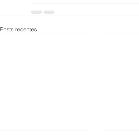
Posts recentes