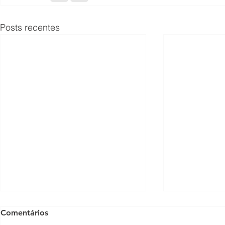
Posts recentes
Comentários