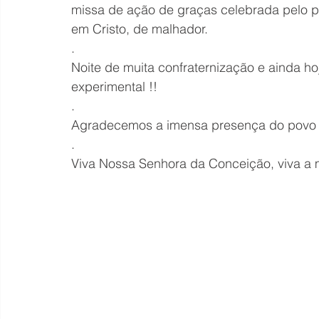
missa de ação de graças celebrada pelo p
em Cristo, de malhador.
.
Noite de muita confraternização e ainda h
experimental !!
.
Agradecemos a imensa presença do povo ne
.
Viva Nossa Senhora da Conceição, viva a 