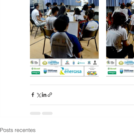
Posts recentes