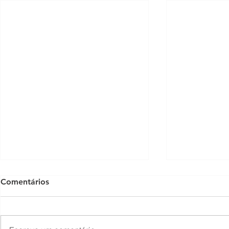
Comentários