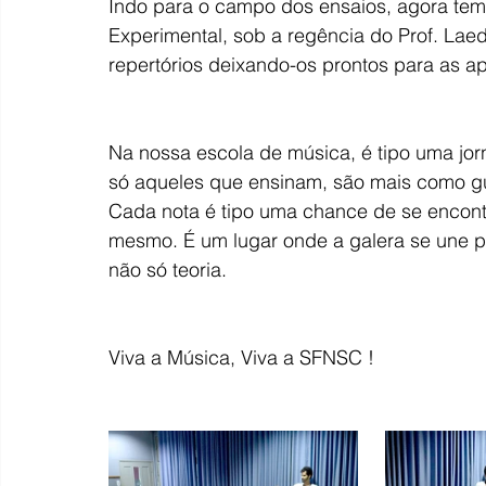
Indo para o campo dos ensaios, agora tem
Experimental, sob a regência do Prof. Lae
repertórios deixando-os prontos para as a
Na nossa escola de música, é tipo uma jo
só aqueles que ensinam, são mais como g
Cada nota é tipo uma chance de se encont
mesmo. É um lugar onde a galera se une pe
não só teoria.
Viva a Música, Viva a SFNSC !