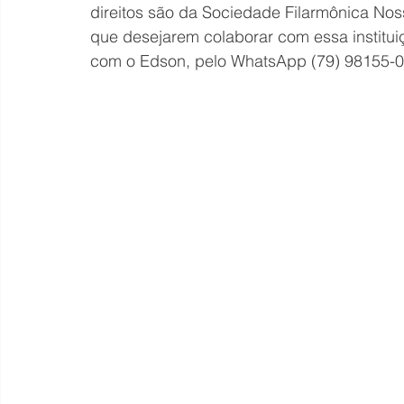
direitos são da Sociedade Filarmônica No
que desejarem colaborar com essa institu
com o Edson, pelo WhatsApp (79) 98155-02