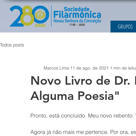
GRUPOS
Todos posts
Marcos Lima
11 de ago. de 2021
1 min de leit
Novo Livro de Dr.
Alguma Poesia"
Pronto, está concluído. Meu novo rebento: 
Agora já não mais me pertence. Por ora, es