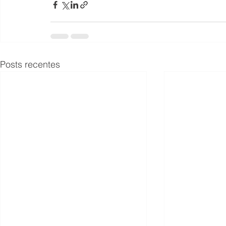
Posts recentes