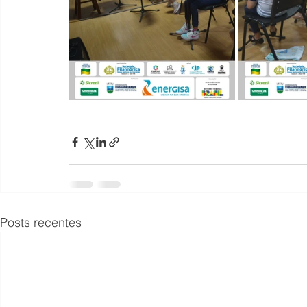
Posts recentes