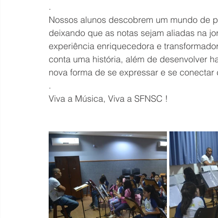
.
Nossos alunos descobrem um mundo de pos
deixando que as notas sejam aliadas na j
experiência enriquecedora e transformado
conta uma história, além de desenvolver h
nova forma de se expressar e se conectar
.
Viva a Música, Viva a SFNSC !