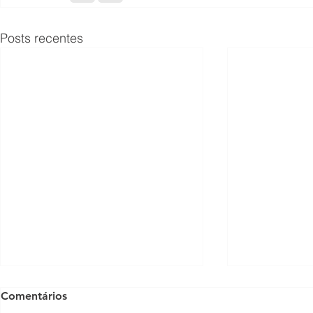
Posts recentes
Comentários