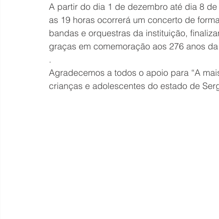
A partir do dia 1 de dezembro até dia 8 de
as 19 horas ocorrerá um concerto de forma
bandas e orquestras da instituição, finali
graças em comemoração aos 276 anos da i
.
Agradecemos a todos o apoio para “A mais a
crianças e adolescentes do estado de Serg