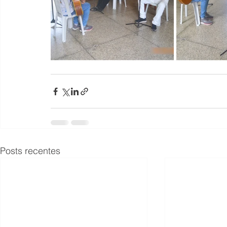
Posts recentes