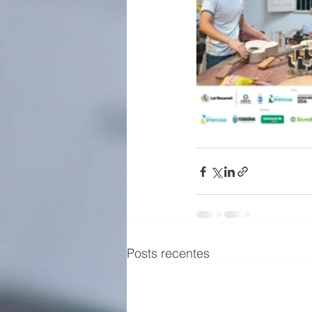
Posts recentes