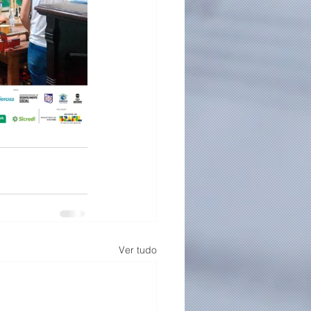
Ver tudo