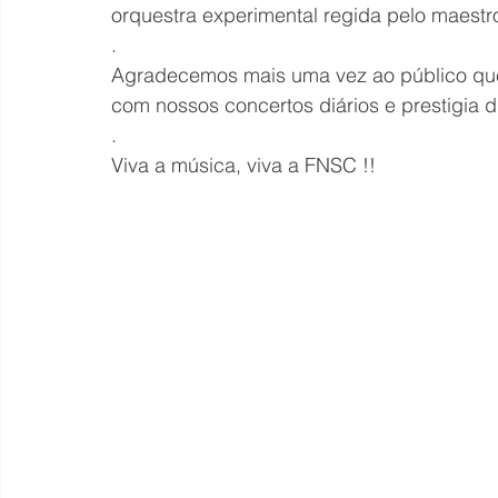
orquestra experimental regida pelo maest
.
Agradecemos mais uma vez ao público que n
com nossos concertos diários e prestigia di
.
Viva a música, viva a FNSC !!