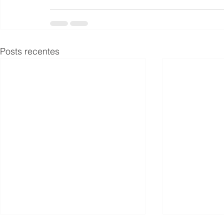
Posts recentes