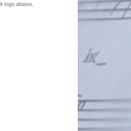
k logo abaixo, 