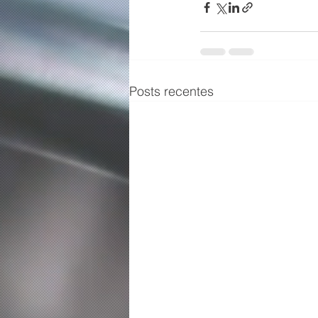
Posts recentes