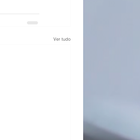
Ver tudo