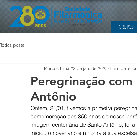
GRUPOS
Todos posts
Marcos Lima
22 de jan. de 2025
1 min de leitu
Peregrinação com
Antônio
Ontem, 21/01, tivemos a primeira peregri
comemoração aos 350 anos de nossa paróq
imagem centenária de Santo Antônio, foi 
iniciou o novenário em honra a sua excelsa