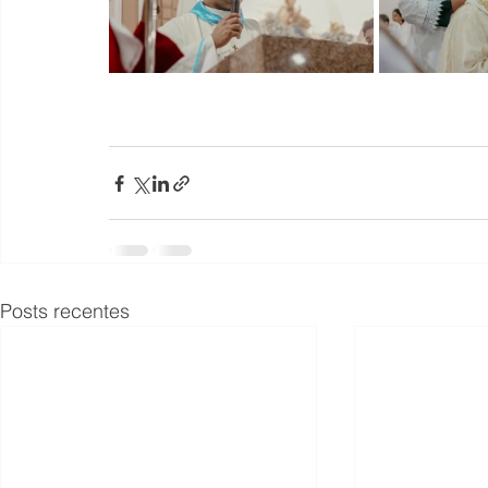
Posts recentes