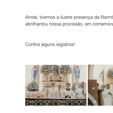
Ainda, tivemos a ilustre presença da fila
abrilhantou nossa procissão, em comemor
Confira alguns registros!