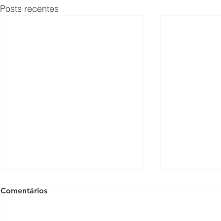
Posts recentes
Comentários