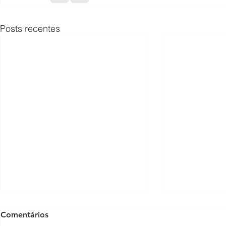
Posts recentes
Comentários