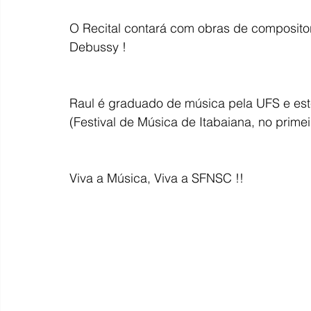
O Recital contará com obras de composito
Debussy !
Raul é graduado de música pela UFS e est
(Festival de Música de Itabaiana, no primei
Viva a Música, Viva a SFNSC !!