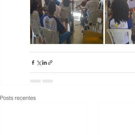
Posts recentes