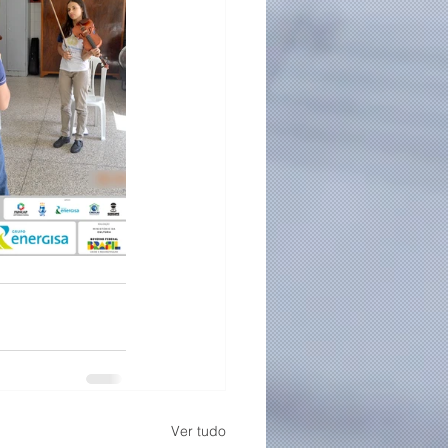
Ver tudo