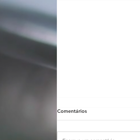
Comentários