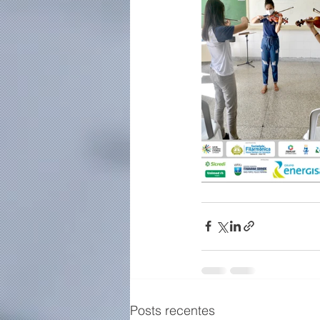
Posts recentes