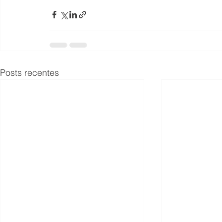
Posts recentes