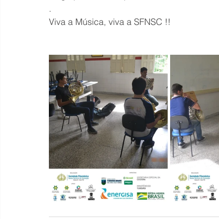
.
Viva a Música, viva a SFNSC !!