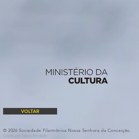
VOLTAR
© 2026 Sociedade Filarmônica Nossa Senhora da Conceição.
Criado por Tássio Trindade