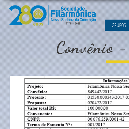
GRUPOS
Convênio 