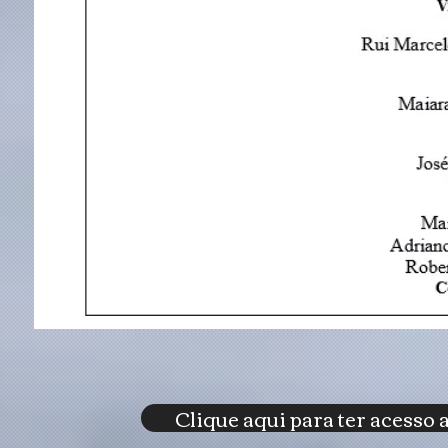
Clique aqui para ter acesso 