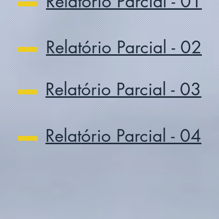
Relatório Parcial - 01
Relatório Parcial - 02
Relatório Parcial - 03
Relatório Parcial - 04